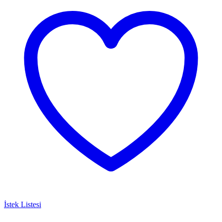
İstek Listesi