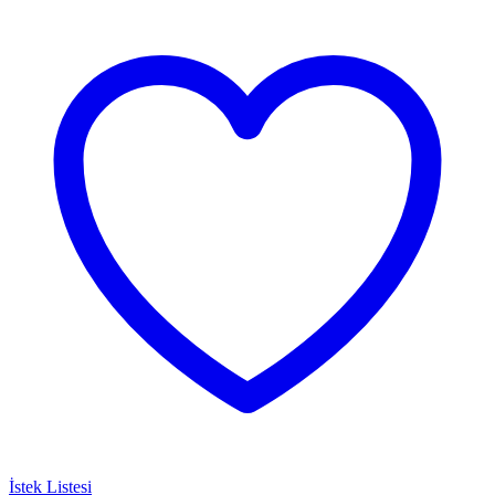
İstek Listesi