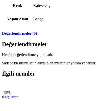
Renk
Kahverengi
Yaşam Alanı
Bahçe
Değerlendirmeler (0)
Değerlendirmeler
Henüz değerlendirme yapılmadı.
Sadece bu ürünü satın almış olan müşteriler yorum yapabilir.
İlgili ürünler
-15%
Karşılaştır