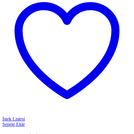
İstek Listesi
Sepete Ekle