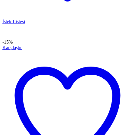
İstek Listesi
-15%
Karşılaştır