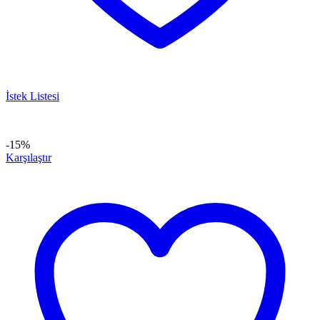
İstek Listesi
-15%
Karşılaştır