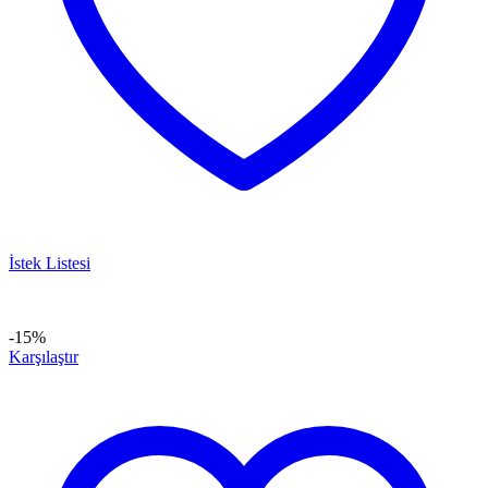
İstek Listesi
-15%
Karşılaştır