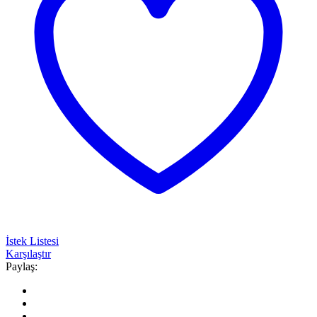
İstek Listesi
Karşılaştır
Paylaş: