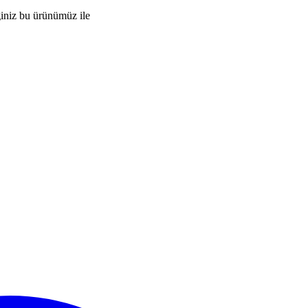
iniz bu ürünümüz ile