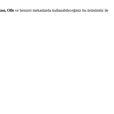
sı, Ofis
ve benzeri mekanlarda kullanabileceğiniz bu ürünümüz ile