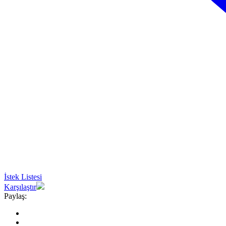
İstek Listesi
Karşılaştır
Paylaş: