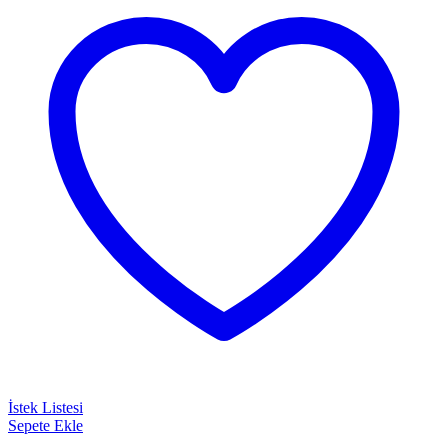
İstek Listesi
Sepete Ekle