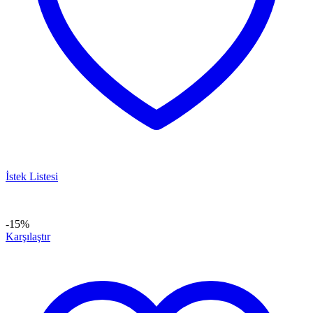
İstek Listesi
-15%
Karşılaştır