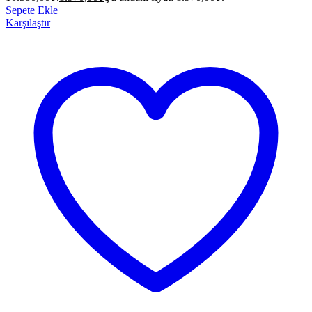
Sepete Ekle
Karşılaştır