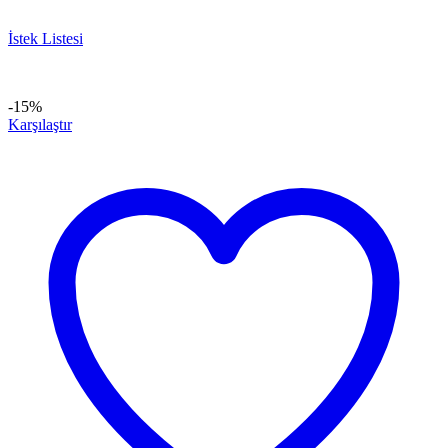
İstek Listesi
-15%
Karşılaştır