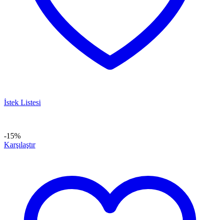
İstek Listesi
-15%
Karşılaştır