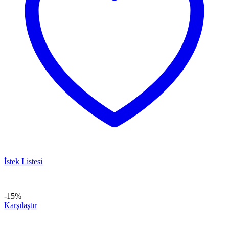
İstek Listesi
-15%
Karşılaştır