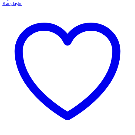
Karşılaştır