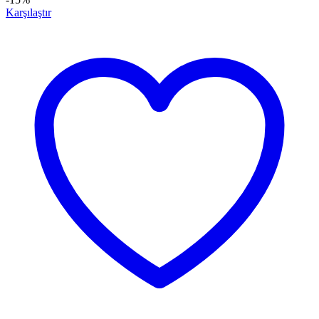
Karşılaştır