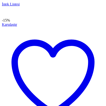
İstek Listesi
-15%
Karşılaştır