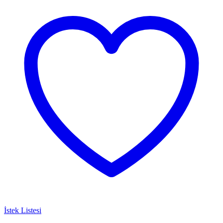
İstek Listesi