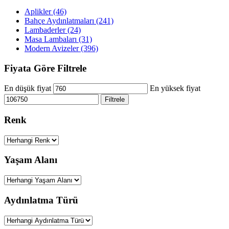
Aplikler (46)
Bahçe Aydınlatmaları (241)
Lambaderler (24)
Masa Lambaları (31)
Modern Avizeler (396)
Fiyata Göre Filtrele
En düşük fiyat
En yüksek fiyat
Filtrele
Renk
Yaşam Alanı
Aydınlatma Türü