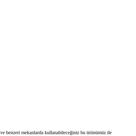
ve benzeri mekanlarda kullanabileceğiniz bu ürünümüz ile