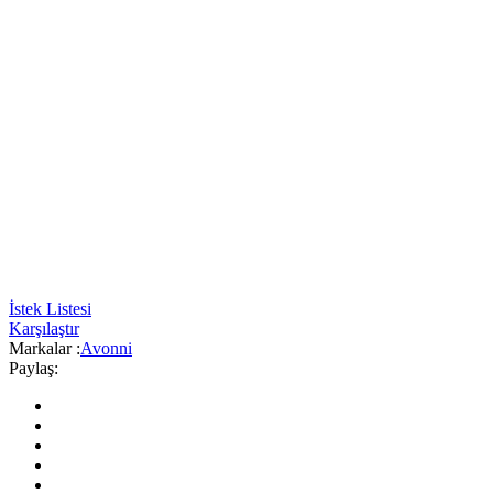
İstek Listesi
Karşılaştır
Markalar :
Avonni
Paylaş: